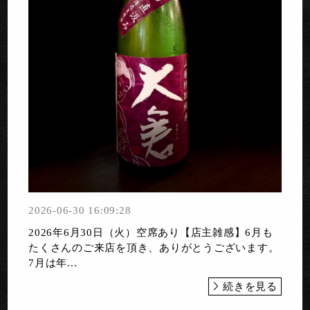
2026-06-30 16:09:28
2026年6月30日（火）空席あり【店主雑感】6月も
たくさんのご来店を頂き、ありがとうございます。
7月は年...
続きを見る