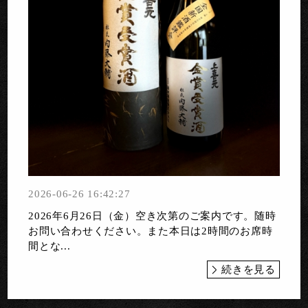
2026-06-26 16:42:27
2026年6月26日（金）空き次第のご案内です。随時
お問い合わせください。また本日は2時間のお席時
間とな...
続きを見る