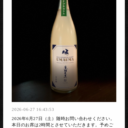
2026-06-27 16:43:53
2026年6月27日（土）随時お問い合わせください。
本日のお席は2時間とさせていただきます。予めご