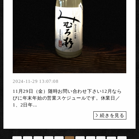
2024-11-29 13:07:08
11月29日（金）随時お問い合わせ下さい12月なら
びに年末年始の営業スケジュールです。休業日／
1、2日年...
続きを見る