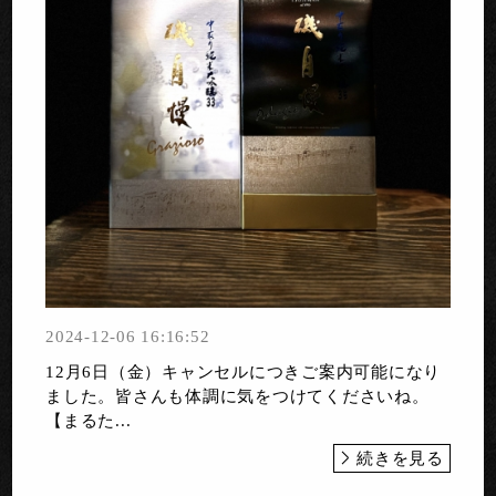
2024-12-06 16:16:52
12月6日（金）キャンセルにつきご案内可能になり
ました。皆さんも体調に気をつけてくださいね。
【まるた...
続きを見る