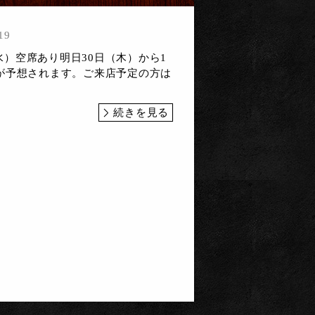
19
（水）空席あり明日30日（木）から1
が予想されます。ご来店予定の方は
続きを見る