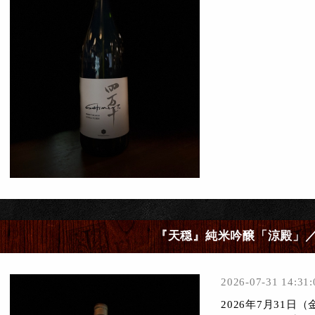
『天穏』純米吟醸「涼殿」
2026-07-31 14:31:
2026年7月31