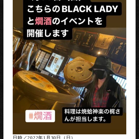
日時／2022年1月30日（日）