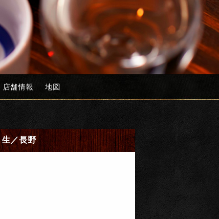
店舗情報
地図
」生／長野